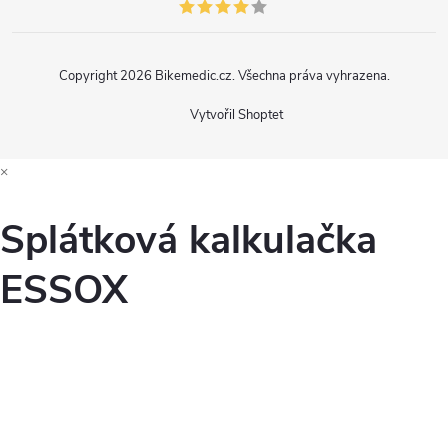
Copyright 2026
Bikemedic.cz
. Všechna práva vyhrazena.
Vytvořil Shoptet
×
Splátková kalkulačka
ESSOX