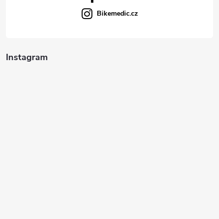
Bikemedic.cz
Instagram