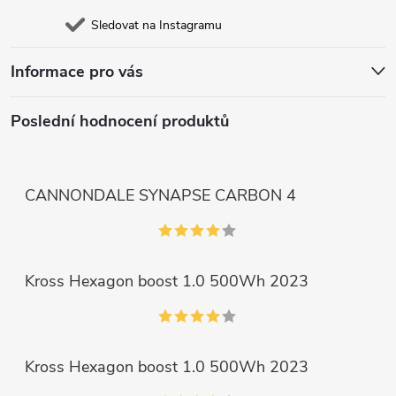
Sledovat na Instagramu
Informace pro vás
Poslední hodnocení produktů
CANNONDALE SYNAPSE CARBON 4
Kross Hexagon boost 1.0 500Wh 2023
Kross Hexagon boost 1.0 500Wh 2023