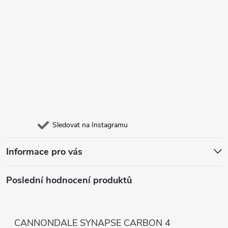
Sledovat na Instagramu
Informace pro vás
Poslední hodnocení produktů
CANNONDALE SYNAPSE CARBON 4