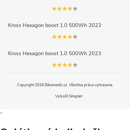
Kross Hexagon boost 1.0 500Wh 2023
Kross Hexagon boost 1.0 500Wh 2023
Copyright 2026
Bikemedic.cz
. Všechna práva vyhrazena.
Vytvořil Shoptet
×