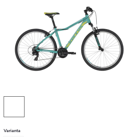
Varianta