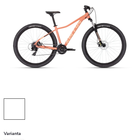
Varianta