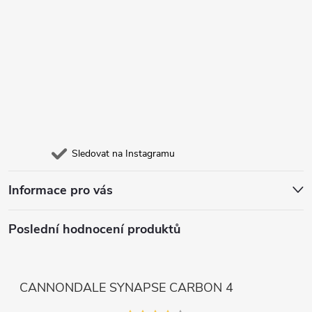
Sledovat na Instagramu
Informace pro vás
Poslední hodnocení produktů
CANNONDALE SYNAPSE CARBON 4