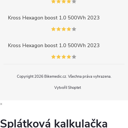
Kross Hexagon boost 1.0 500Wh 2023
Kross Hexagon boost 1.0 500Wh 2023
Copyright 2026
Bikemedic.cz
. Všechna práva vyhrazena.
Vytvořil Shoptet
×
Splátková kalkulačka