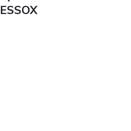
ESSOX