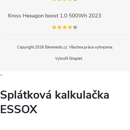
Kross Hexagon boost 1.0 500Wh 2023
Copyright 2026
Bikemedic.cz
. Všechna práva vyhrazena.
Vytvořil Shoptet
×
Splátková kalkulačka
ESSOX