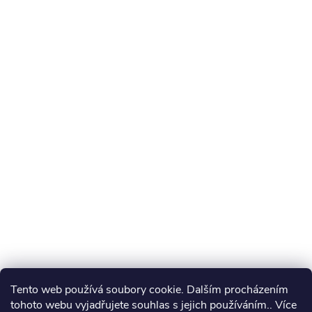
Tento web používá soubory cookie. Dalším procházením
tohoto webu vyjadřujete souhlas s jejich používáním.. Více