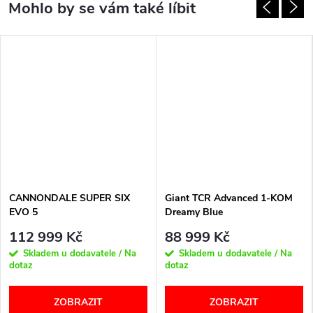
CANNONDALE SUPER SIX
Giant TCR Advanced 1-KOM
EVO 5
Dreamy Blue
112 999 Kč
88 999 Kč
Skladem u dodavatele / Na
Skladem u dodavatele / Na
dotaz
dotaz
ZOBRAZIT
ZOBRAZIT