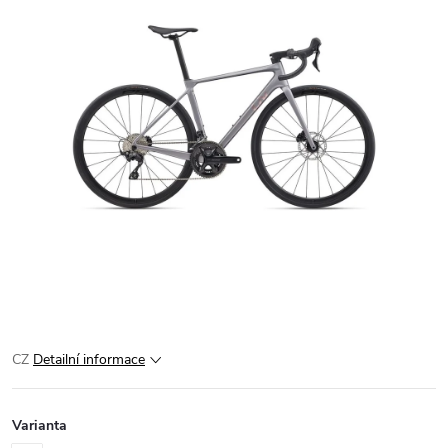
CZ
Detailní informace
Varianta