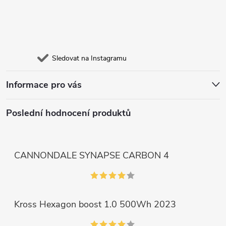
Sledovat na Instagramu
Informace pro vás
Poslední hodnocení produktů
CANNONDALE SYNAPSE CARBON 4
Kross Hexagon boost 1.0 500Wh 2023