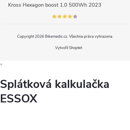
Kross Hexagon boost 1.0 500Wh 2023
Copyright 2026
Bikemedic.cz
. Všechna práva vyhrazena.
Vytvořil Shoptet
×
Splátková kalkulačka
ESSOX