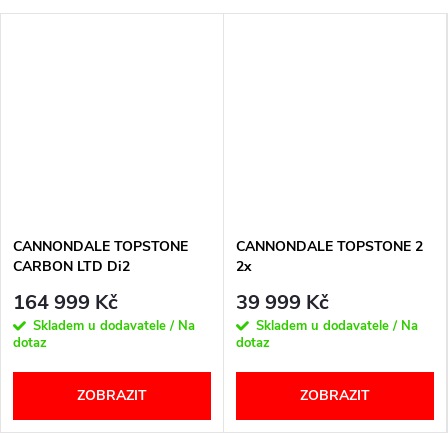
CANNONDALE TOPSTONE
CANNONDALE TOPSTONE 2
CARBON LTD Di2
2x
164 999 Kč
39 999 Kč
Skladem u dodavatele / Na
Skladem u dodavatele / Na
dotaz
dotaz
ZOBRAZIT
ZOBRAZIT