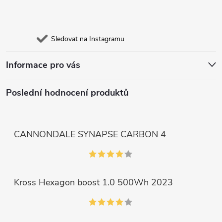
Sledovat na Instagramu
Informace pro vás
Poslední hodnocení produktů
CANNONDALE SYNAPSE CARBON 4
Kross Hexagon boost 1.0 500Wh 2023