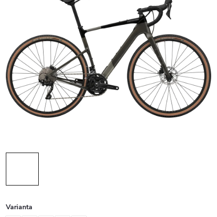
Varianta