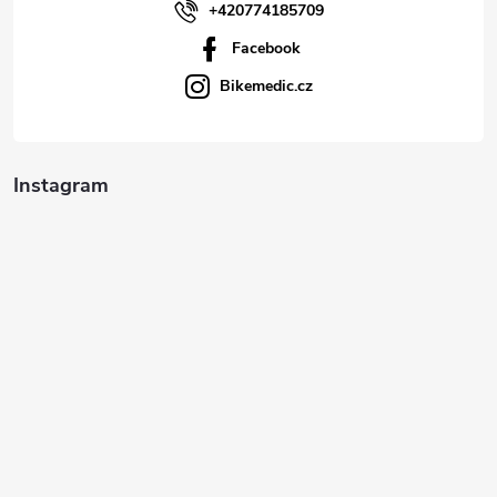
+420774185709
Facebook
Bikemedic.cz
Instagram