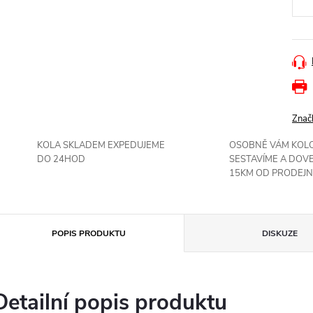
Znač
KOLA SKLADEM EXPEDUJEME
OSOBNĚ VÁM KOL
DO 24HOD
SESTAVÍME A DOV
15KM OD PRODEJN
POPIS PRODUKTU
DISKUZE
Detailní popis produktu