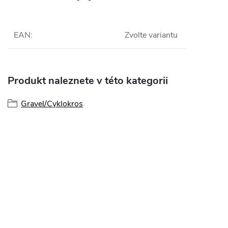
EAN
:
Zvolte variantu
Produkt naleznete v této kategorii
Gravel/Cyklokros