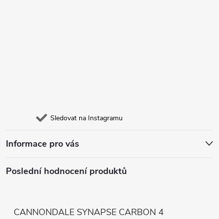
Sledovat na Instagramu
Informace pro vás
Poslední hodnocení produktů
CANNONDALE SYNAPSE CARBON 4