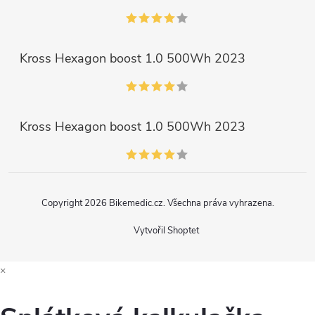
Kross Hexagon boost 1.0 500Wh 2023
Kross Hexagon boost 1.0 500Wh 2023
Copyright 2026
Bikemedic.cz
. Všechna práva vyhrazena.
Vytvořil Shoptet
×