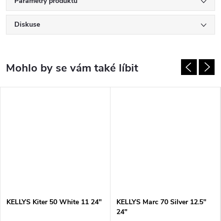
Parametry produktu
Diskuse
KELLYS Kiter 50 White 11 24"
KELLYS Marc 70 Silver 12.5"
24"