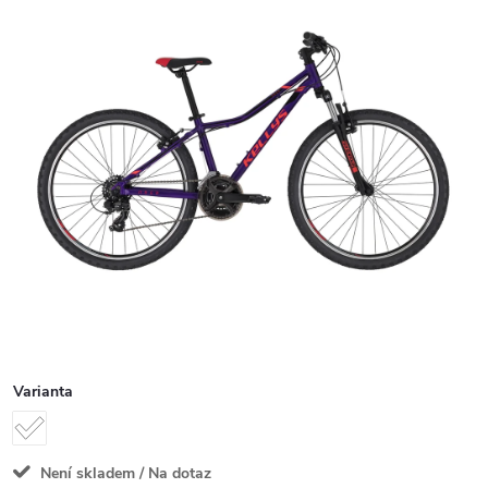
Varianta
Není skladem / Na dotaz